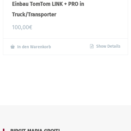
Einbau TomTom LINK + PRO in
Truck/Transporter
100,00
€
Show Details
In den Warenkorb