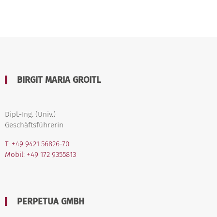
BIRGIT MARIA GROITL
Dipl.-Ing. (Univ.)
Geschäftsführerin
T: +49 9421 56826-70
Mobil: +49 172 9355813
PERPETUA GMBH