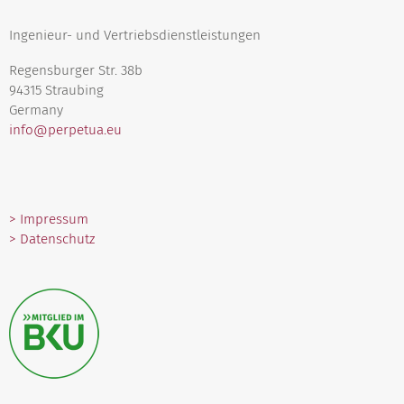
Ingenieur- und Vertriebsdienstleistungen
Regensburger Str. 38b
94315 Straubing
Germany
info@perpetua.eu
> Impressum
> Datenschutz