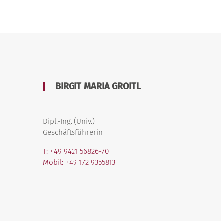
BIRGIT MARIA GROITL
Dipl.-Ing. (Univ.)
Geschäftsführerin
T: +49 9421 56826-70
Mobil: +49 172 9355813