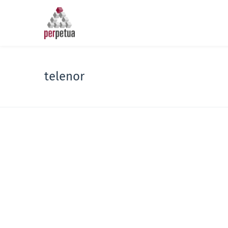
telenor