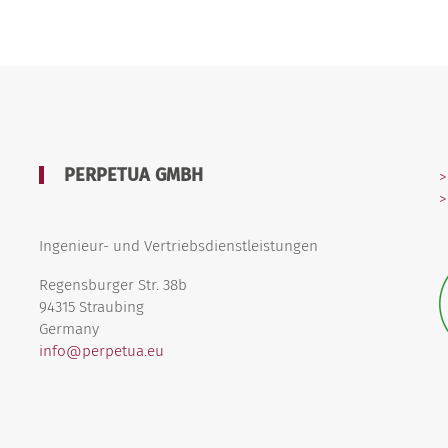
PERPETUA GMBH
>
>
Ingenieur- und Vertriebsdienstleistungen
Regensburger Str. 38b
94315 Straubing
Germany
info@perpetua.eu