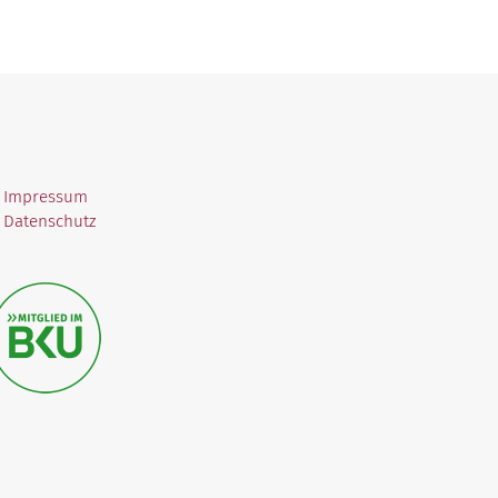
 Impressum
 Datenschutz