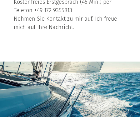
Kostenfreies Erstgespräch (45 Min.) per
Telefon +49 172 9355813
Nehmen Sie Kontakt zu mir auf. Ich freue
mich auf Ihre Nachricht.