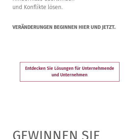
und Konflikte lösen.
VERÄNDERUNGEN BEGINNEN HIER UND JETZT.
Entdecken Sie Lösungen für Unternehmende
und Unternehmen
GEWINNEN SIE