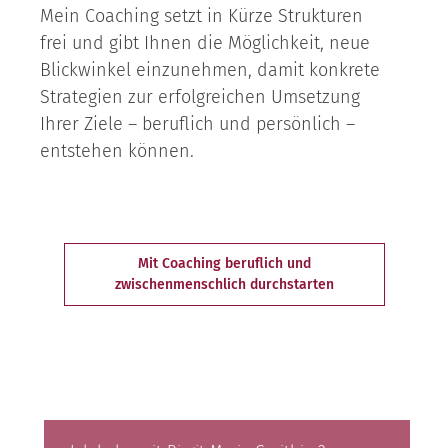
Mein Coaching setzt in Kürze Strukturen
frei und gibt Ihnen die Möglichkeit, neue
Blickwinkel einzunehmen, damit konkrete
Strategien zur erfolgreichen Umsetzung
Ihrer Ziele – beruflich und persönlich –
entstehen können.
Mit Coaching beruflich und
zwischenmenschlich durchstarten