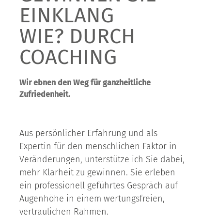
EINKLANG
WIE? DURCH
COACHING
Wir ebnen den Weg für ganzheitliche
Zufriedenheit.
Aus persönlicher Erfahrung und als
Expertin für den menschlichen Faktor in
Veränderungen, unterstütze ich Sie dabei,
mehr Klarheit zu gewinnen. Sie erleben
ein professionell geführtes Gespräch auf
Augenhöhe in einem wertungsfreien,
vertraulichen Rahmen.