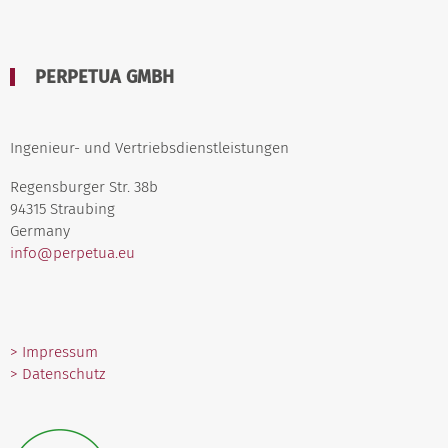
PERPETUA GMBH
Ingenieur- und Vertriebsdienstleistungen
Regensburger Str. 38b
94315 Straubing
Germany
info@perpetua.eu
> Impressum
> Datenschutz