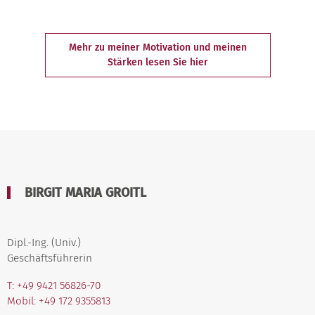
Mehr zu meiner Motivation und meinen
Stärken lesen Sie hier
BIRGIT MARIA GROITL
Dipl.-Ing. (Univ.)
Geschäftsführerin
T: +49 9421 56826-70
Mobil: +49 172 9355813