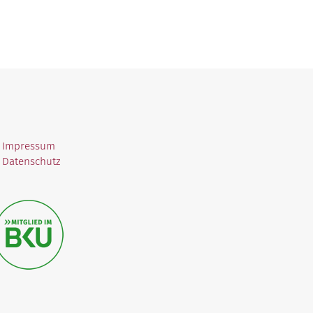
 Impressum
 Datenschutz