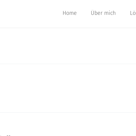
Home
Über mich
Lö