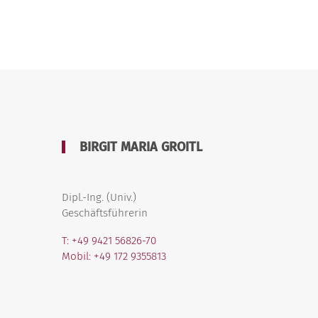
BIRGIT MARIA GROITL
Dipl.-Ing. (Univ.)
Geschäftsführerin
T: +49 9421 56826-70
Mobil: +49 172 9355813