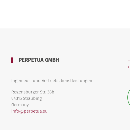
PERPETUA GMBH
>
>
Ingenieur- und Vertriebsdienstleistungen
Regensburger Str. 38b
94315 Straubing
Germany
info@perpetua.eu