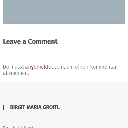
Leave a Comment
Du musst
angemeldet
sein, um einen Kommentar
abzugeben.
BIRGIT MARIA GROITL
Dipl.-Ing. (Univ.)