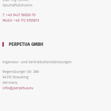
Geschäftsführerin
T: +49 9421 56826-70
Mobil: +49 172 9355813
PERPETUA GMBH
Ingenieur- und Vertriebsdienstleistungen
Regensburger Str. 38b
94315 Straubing
Germany
info@perpetua.eu